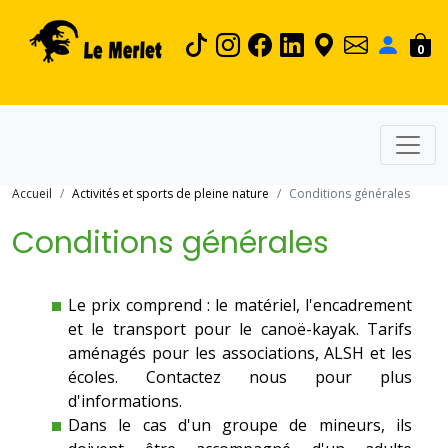
0
Accueil
Activités et sports de pleine nature
Conditions générales
Conditions générales
Le prix comprend : le matériel, l'encadrement
et le transport pour le canoë-kayak. Tarifs
aménagés pour les associations, ALSH et les
écoles. Contactez nous pour plus
d'informations.
Dans le cas d'un groupe de mineurs, ils