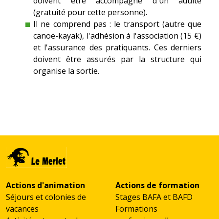
doivent être accompagné d'un adulte
(gratuité pour cette personne).
Il ne comprend pas : le transport (autre que
canoë-kayak), l'adhésion à l'association (15 €)
et l'assurance des pratiquants. Ces derniers
doivent être assurés par la structure qui
organise la sortie.
Actions d'animation
Actions de formation
Séjours et colonies de
Stages BAFA et BAFD
vacances
Formations