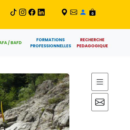
0
FORMATIONS
RECHERCHE
AFA / BAFD
PROFESSIONNELLES
PEDAGOGIQUE