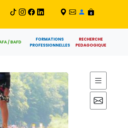
0
FORMATIONS
RECHERCHE
AFA / BAFD
PROFESSIONNELLES
PEDAGOGIQUE