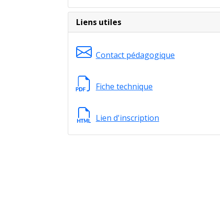
Liens utiles
Contact pédagogique
Fiche technique
Lien d'inscription