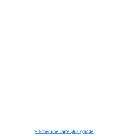
Afficher une carte plus grande