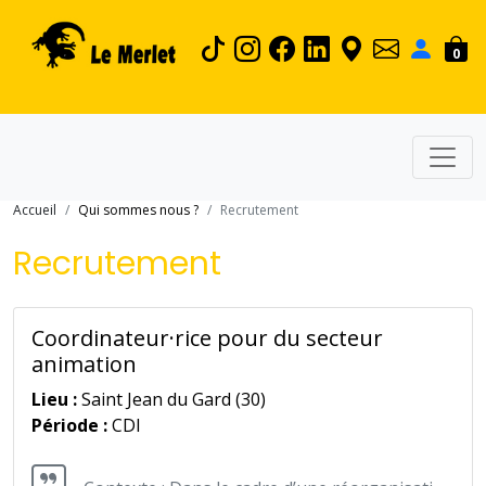
0
Accueil
Qui sommes nous ?
Recrutement
Recrutement
Coordinateur·rice pour du secteur
animation
Lieu :
Saint Jean du Gard (30)
Période :
CDI