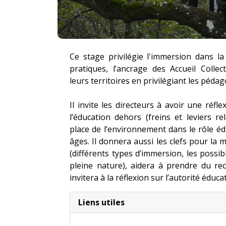
Ce stage privilégie l'immersion dans la
pratiques, l’ancrage des Accueil Colle
leurs territoires en privilégiant les pédag
Il invite les directeurs à avoir une réfl
l’éducation dehors (freins et leviers r
place de l’environnement dans le rôle éd
âges. Il donnera aussi les clefs pour la 
(différents types d’immersion, les possi
pleine nature), aidera à prendre du rec
invitera à la réflexion sur l’autorité éducat
Liens utiles