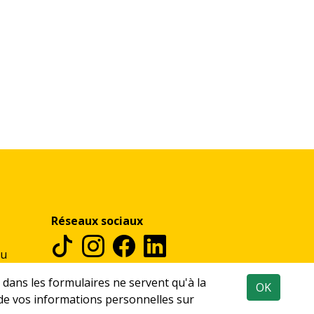
Réseaux sociaux
au
 dans les formulaires ne servent qu'à la
OK
de vos informations personnelles sur