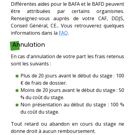
Différentes aides pour le BAFA et le BAFD peuvent
être attribuées par certains organismes.
Renseignez-vous auprès de votre CAF, DDJS,
Conseil Général, CE... Vous retrouverez quelques
informations dans la
FAQ
.
Annulation
En cas d'annulation de votre part les frais retenus
sont les suivants :
Plus de 20 jours avant le début du stage : 100
€ de frais de dossier.
Moins de 20 jours avant le début du stage : 50
% du coût du stage.
Non présentation au début du stage : 100 %
du coût du stage.
Tout retard ou abandon en cours du stage ne
donne droit à aucun remboursement.