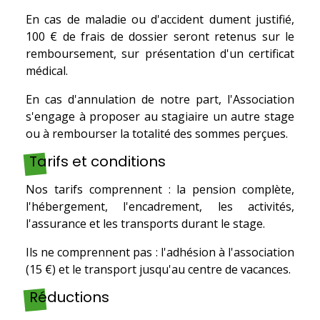
En cas de maladie ou d'accident dument justifié,
100 € de frais de dossier seront retenus sur le
remboursement, sur présentation d'un certificat
médical.
En cas d'annulation de notre part, l'Association
s'engage à proposer au stagiaire un autre stage
ou à rembourser la totalité des sommes perçues.
Tarifs et conditions
Nos tarifs comprennent : la pension complète,
l'hébergement, l'encadrement, les activités,
l'assurance et les transports durant le stage.
Ils ne comprennent pas : l'adhésion à l'association
(15 €) et le transport jusqu'au centre de vacances.
Réductions