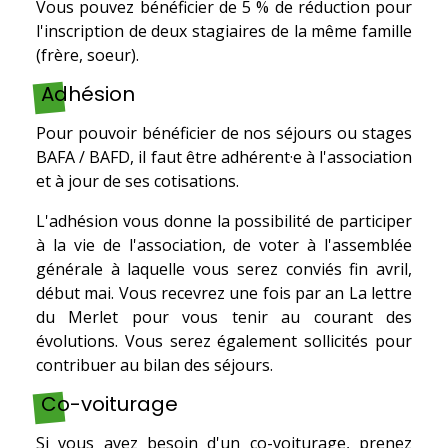
Vous pouvez bénéficier de 5 % de réduction pour
l'inscription de deux stagiaires de la même famille
(frère, soeur).
Adhésion
Pour pouvoir bénéficier de nos séjours ou stages
BAFA / BAFD, il faut être adhérent·e à l'association
et à jour de ses cotisations.
L'adhésion vous donne la possibilité de participer
à la vie de l'association, de voter à l'assemblée
générale à laquelle vous serez conviés fin avril,
début mai. Vous recevrez une fois par an La lettre
du Merlet pour vous tenir au courant des
évolutions. Vous serez également sollicités pour
contribuer au bilan des séjours.
Co-voiturage
Si vous avez besoin d'un co-voiturage, prenez