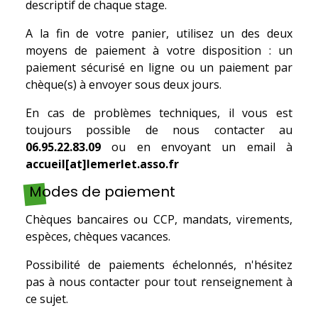
descriptif de chaque stage.
A la fin de votre panier, utilisez un des deux
moyens de paiement à votre disposition : un
paiement sécurisé en ligne ou un paiement par
chèque(s) à envoyer sous deux jours.
En cas de problèmes techniques, il vous est
toujours possible de nous contacter au
06.95.22.83.09
ou en envoyant un email à
accueil[at]lemerlet.asso.fr
Modes de paiement
Chèques bancaires ou CCP, mandats, virements,
espèces, chèques vacances.
Possibilité de paiements échelonnés, n'hésitez
pas à nous contacter pour tout renseignement à
ce sujet.