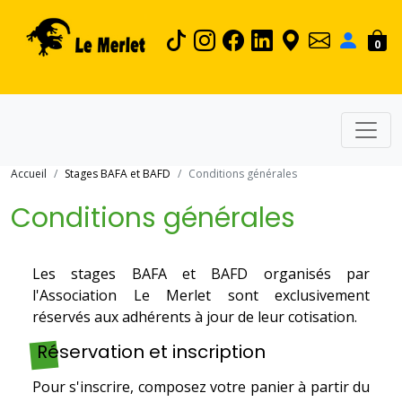
0
Accueil
Stages BAFA et BAFD
Conditions générales
Conditions générales
Les stages BAFA et BAFD organisés par
l'Association Le Merlet sont exclusivement
réservés aux adhérents à jour de leur cotisation.
Réservation et inscription
Pour s'inscrire, composez votre panier à partir du