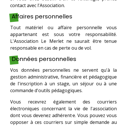
contact avec l'Association.
Affaires personnelles
Tout matériel ou affaire personnelle vous
appartenant est sous votre responsabilité.
L'Association Le Merlet ne saurait être tenue
responsable en cas de perte ou de vol.
Données personnelles
Vos données personnelles ne servent qu'à la
gestion administrative, financière et pédagogique
de l'inscription à un stage, un séjour ou à une
commande d'outils pédagogiques.
Vous recevrez également des courriers
électroniques concernant la vie de l'association
dont vous devenez adhérent·e. Vous pouvez vous
opposer à ces courriers sur simple demande au