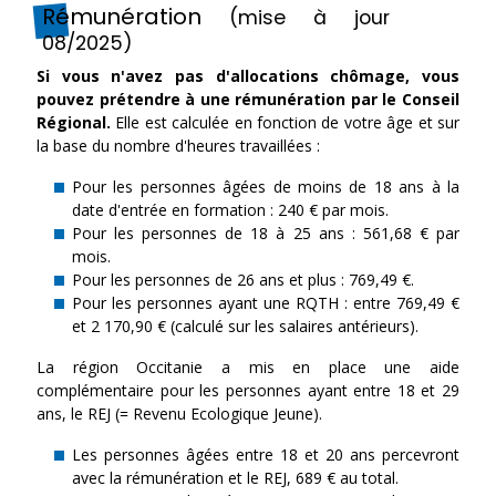
Rémunération
(mise à jour
08/2025)
Si vous n'avez pas d'allocations chômage, vous
pouvez prétendre à une rémunération par le Conseil
Régional.
Elle est calculée en fonction de votre âge et sur
la base du nombre d'heures travaillées :
Pour les personnes âgées de moins de 18 ans à la
date d'entrée en formation : 240 € par mois.
Pour les personnes de 18 à 25 ans : 561,68 € par
mois.
Pour les personnes de 26 ans et plus : 769,49 €.
Pour les personnes ayant une RQTH : entre 769,49 €
et 2 170,90 € (calculé sur les salaires antérieurs).
La région Occitanie a mis en place une aide
complémentaire pour les personnes ayant entre 18 et 29
ans, le REJ (= Revenu Ecologique Jeune).
Les personnes âgées entre 18 et 20 ans percevront
avec la rémunération et le REJ, 689 € au total.