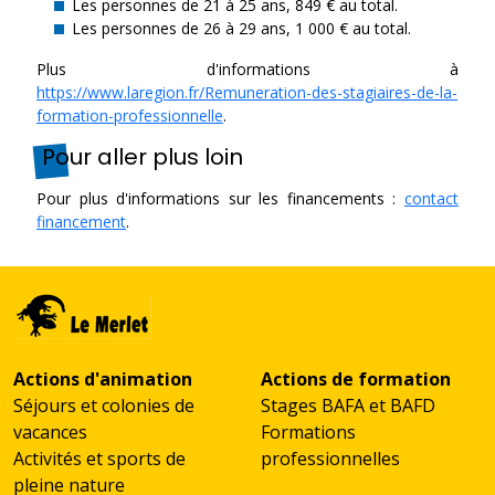
Les personnes de 21 à 25 ans, 849 € au total.
Les personnes de 26 à 29 ans, 1 000 € au total.
Plus d'informations à
https://www.laregion.fr/Remuneration-des-stagiaires-de-la-
formation-professionnelle
.
Pour aller plus loin
Pour plus d'informations sur les financements :
contact
financement
.
Actions d'animation
Actions de formation
Séjours et colonies de
Stages BAFA et BAFD
vacances
Formations
Activités et sports de
professionnelles
pleine nature