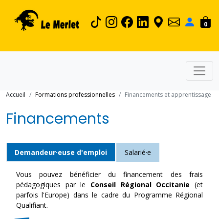
0
Accueil
Formations professionnelles
Financements et apprentissage
Financements
Demandeur·euse d'emploi
Salarié·e
Vous pouvez bénéficier du financement des frais
pédagogiques par le
Conseil Régional Occitanie
(et
parfois l'Europe) dans le cadre du Programme Régional
Qualifiant.