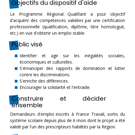
Objectifs du dispositif d'aide
Le Programme Régional Qualifiant a pour objectif
d'acquérir des compétences validées par une certification
professionnelle (qualification, diplôme, titre homologué,
etc.) en vue d'obtenir un emploi stable.
Public visé
Identifier et agir sur les inégalités sociales,
économiques et culturelles.
S'émanciper des rapports de domination et lutter
contre les discriminations.
S'enrichir des différences.
Encourager la solidarité et l'entraide.
Construire et décider
ensemble
Demandeurs d'emploi inscrits à France Travail, sortis du
système scolaire depuis plus de 6 mois dont le projet a été
validé par l'un des prescripteurs habilités par la Région.