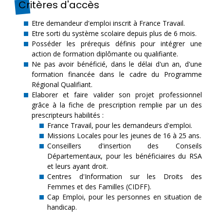
Critères d'accès
Etre demandeur d'emploi inscrit à France Travail.
Etre sorti du système scolaire depuis plus de 6 mois.
Posséder les prérequis définis pour intégrer une
action de formation diplômante ou qualifiante.
Ne pas avoir bénéficié, dans le délai d'un an, d'une
formation financée dans le cadre du Programme
Régional Qualifiant.
Elaborer et faire valider son projet professionnel
grâce à la fiche de prescription remplie par un des
prescripteurs habilités :
France Travail, pour les demandeurs d'emploi.
Missions Locales pour les jeunes de 16 à 25 ans.
Conseillers d'insertion des Conseils
Départementaux, pour les bénéficiaires du RSA
et leurs ayant droit.
Centres d'Information sur les Droits des
Femmes et des Familles (CIDFF).
Cap Emploi, pour les personnes en situation de
handicap.