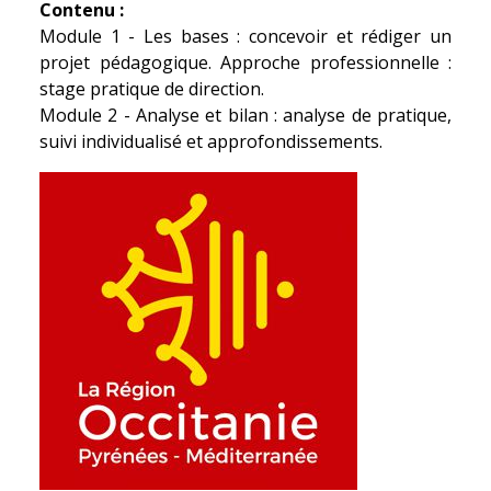
Contenu :
Module 1 - Les bases : concevoir et rédiger un
projet pédagogique. Approche professionnelle :
stage pratique de direction.
Module 2 - Analyse et bilan : analyse de pratique,
suivi individualisé et approfondissements.
Informations importantes :