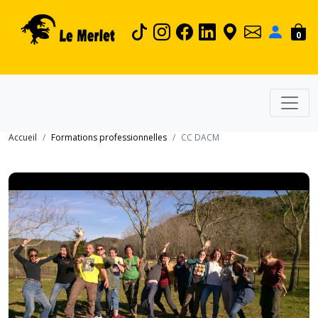
0
Accueil
Formations professionnelles
CC DACM