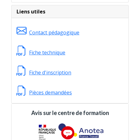
Liens utiles
Contact pédagogique
Fiche technique
Fiche d'inscription
Pièces demandées