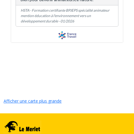
Afficher une carte plus grande