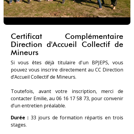
Certificat Complémentaire
Direction d'Accueil Collectif de
Mineurs
Si vous êtes déjà titulaire d'un BPJEPS, vous
pouvez vous inscrire directement au CC Direction
d’Accueil Collectif de Mineurs.
Toutefois, avant votre inscription, merci de
contacter Emilie, au 06 16 17 58 73, pour convenir
d’un entretien préalable.
Durée :
33 jours de formation répartis en trois
stages.