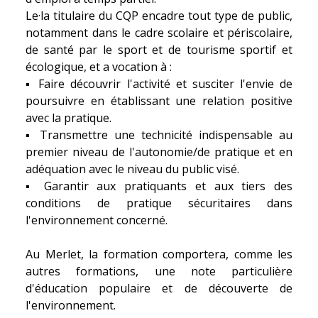
Le·la titulaire du CQP encadre tout type de public,
notamment dans le cadre scolaire et périscolaire,
de santé par le sport et de tourisme sportif et
écologique, et a vocation à :
▪ Faire découvrir l'activité et susciter l'envie de
poursuivre en établissant une relation positive
avec la pratique.
▪ Transmettre une technicité indispensable au
premier niveau de l'autonomie/de pratique et en
adéquation avec le niveau du public visé.
▪ Garantir aux pratiquants et aux tiers des
conditions de pratique sécuritaires dans
l'environnement concerné.
Au Merlet, la formation comportera, comme les
autres formations, une note particulière
d'éducation populaire et de découverte de
l'environnement.