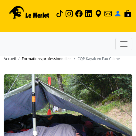
0
Accueil
Formations professionnelles
CQP Kayak en Eau Calme