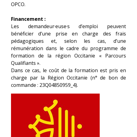
OPCO.
Financement :
Les demandeur·euse·s d’emploi peuvent
bénéficier d’une prise en charge des frais
pédagogiques et, selon les cas, d’une
rémunération dans le cadre du programme de
formation de la région Occitanie « Parcours
Qualifiants ».
Dans ce cas, le coût de la formation est pris en
charge par la Région Occitanie (n° de bon de
commande : 23Q04850959_4).