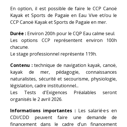
En option, il est possible de faire le CCP Canoë
Kayak et Sports de Pagaie en Eau Vive et/ou le
CCP Canoë Kayak et Sports de Pagaie en mer.
Durée :
Environ 200h pour le CQP Eau calme seul.
Les options CCP représentent environ 100h
chacune.
Le stage professionnel représente 119h.
Contenu :
technique de navigation kayak, canoë,
kayak de mer, pédagogie, connaissances
naturalistes, sécurité et secourisme, physiologie,
législation, cadre institutionnel...
Les Tests d'Exigences Préalables seront
organisés le 2 avril 2026.
Informations importantes :
Les salarié·e·s en
CDI/CDD peuvent faire une demande de
financement dans le cadre d’un financement