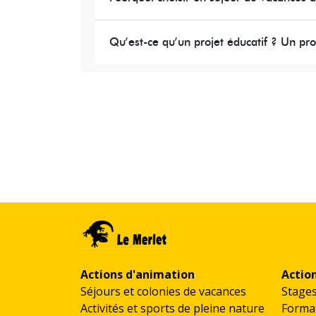
Qu’est-ce qu’un projet éducatif ? Un pr
Actions d'animation
Actio
Séjours et colonies de vacances
Stage
Activités et sports de pleine nature
Format