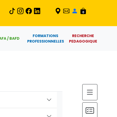
0
FORMATIONS
RECHERCHE
AFA / BAFD
PROFESSIONNELLES
PEDAGOGIQUE