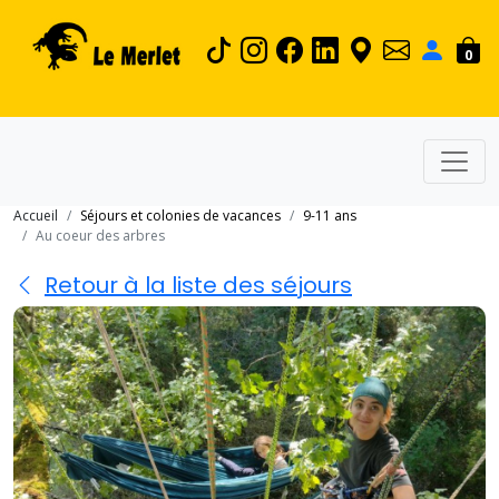
0
Accueil
Séjours et colonies de vacances
9-11 ans
Au coeur des arbres
Retour à la liste des séjours