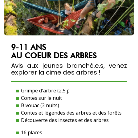
9-11 ANS
AU COEUR DES ARBRES
Avis aux jeunes branché.e.s, venez
explorer la cime des arbres !
Grimpe d'arbre (2,5 j)
Contes sur la nuit
Bivouac (3 nuits)
Contes et légendes des arbres et des forêts
Découverte des insectes et des arbres
16 places