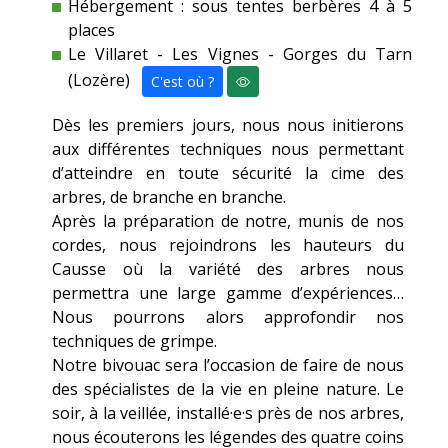
Hébergement : sous tentes berbères 4 à 5
places
Le Villaret - Les Vignes - Gorges du Tarn
(Lozère)
C'est où ?
Dès les premiers jours, nous nous initierons
aux différentes techniques nous permettant
d’atteindre en toute sécurité la cime des
arbres, de branche en branche.
Après la préparation de notre, munis de nos
cordes, nous rejoindrons les hauteurs du
Causse où la variété des arbres nous
permettra une large gamme d’expériences…
Nous pourrons alors approfondir nos
techniques de grimpe.
Notre bivouac sera l’occasion de faire de nous
des spécialistes de la vie en pleine nature. Le
soir, à la veillée, installé·e·s près de nos arbres,
nous écouterons les légendes des quatre coins