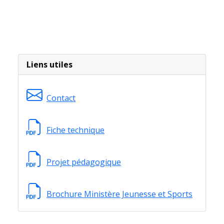
Liens utiles
Contact
Fiche technique
Projet pédagogique
Brochure Ministère Jeunesse et Sports